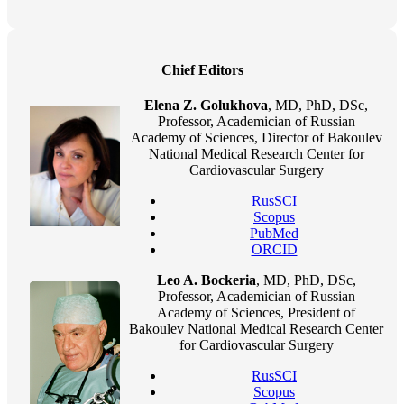
Chief Editors
Elena Z. Golukhova
, MD, PhD, DSc,
Professor, Academician of Russian
Academy of Sciences, Director of Bakoulev
National Medical Research Center for
Cardiovascular Surgery
RusSCI
Scopus
PubMed
ORCID
Leo A. Bockeria
, MD, PhD, DSc,
Professor, Academician of Russian
Academy of Sciences, President of
Bakoulev National Medical Research Center
for Cardiovascular Surgery
RusSCI
Scopus