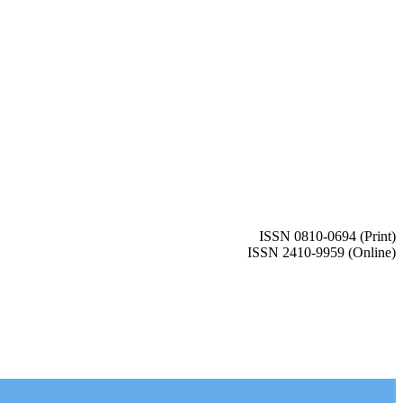
ISSN 0810-0694 (Print)
ISSN 2410-9959 (Online)