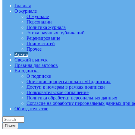
Главная
О журнале
О журнале
Персоналии
Политика журнала
Этика научных публикаций
Рецензирование
Прием статей
Прочее
Архив
Свежий выпуск
Правила для авторов
E-подписка
О подписке
Описание процесса оплаты «Подписки»
Доступ к номерам в рамках подписки
Пользовательское соглашение
Политика обработки персональных данных
Согласие на обработку персональных данных при р
Об издательстве