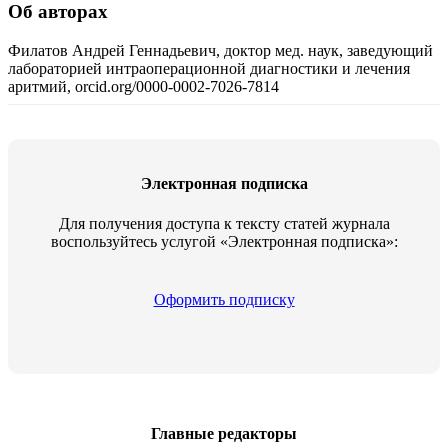
Об авторах
Филатов Андрей Геннадьевич, доктор мед. наук, заведующий
лабораторией интраоперационной диагностики и лечения
аритмий, orcid.org/0000-0002-7026-7814
Электронная подписка
Для получения доступа к тексту статей журнала
воспользуйтесь услугой «Электронная подписка»:
Оформить подписку
Главные редакторы