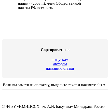
нации» (2003 г.), член Общественной
палаты РФ всех созывов.
Сортировать по
выпускам
авторам
названию статьи
Если вы заметили опечатку, выделите текст и нажмите alt+A
© ФГБУ «НМИЦССХ им. А.Н. Бакулева» Минздрава России