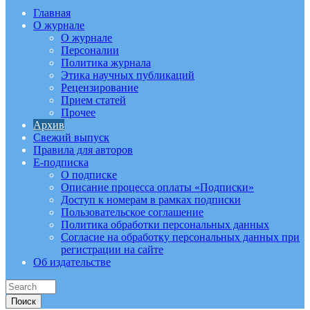
Главная
О журнале
О журнале
Персоналии
Политика журнала
Этика научных публикаций
Рецензирование
Прием статей
Прочее
Архив
Свежий выпуск
Правила для авторов
E-подписка
О подписке
Описание процесса оплаты «Подписки»
Доступ к номерам в рамках подписки
Пользовательское соглашение
Политика обработки персональных данных
Согласие на обработку персональных данных при
регистрации на сайте
Об издательстве