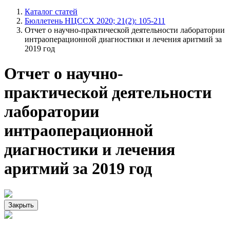
Каталог статей
Бюллетень НЦССХ 2020; 21(2): 105-211
Отчет о научно-практической деятельности лаборатории
интраоперационной диагностики и лечения аритмий за
2019 год
Отчет о научно-
практической деятельности
лаборатории
интраоперационной
диагностики и лечения
аритмий за 2019 год
Закрыть