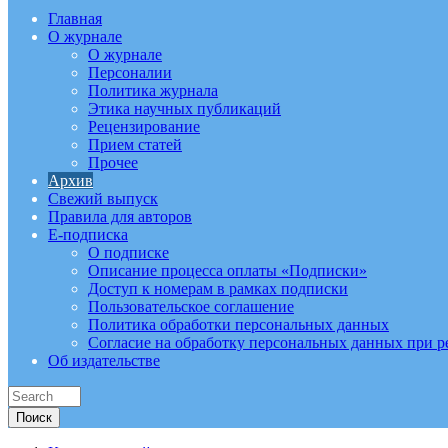
Главная
О журнале
О журнале
Персоналии
Политика журнала
Этика научных публикаций
Рецензирование
Прием статей
Прочее
Архив
Свежий выпуск
Правила для авторов
E-подписка
О подписке
Описание процесса оплаты «Подписки»
Доступ к номерам в рамках подписки
Пользовательское соглашение
Политика обработки персональных данных
Согласие на обработку персональных данных при р
Об издательстве