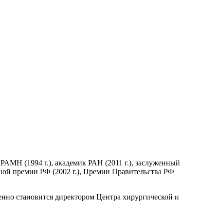
 РАМН (1994 г.), академик РАН (2011 г.), заслуженный
енной премии РФ (2002 г.), Премии Правительства РФ
менно становится директором Центра хирургической и