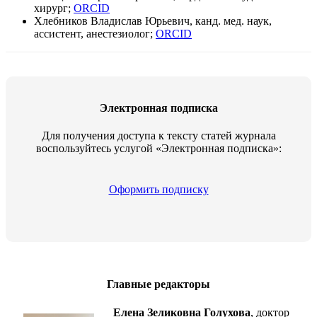
хирург;
ORCID
Хлебников Владислав Юрьевич, канд. мед. наук,
ассистент, анестезиолог;
ORCID
Электронная подписка
Для получения доступа к тексту статей журнала
воспользуйтесь услугой «Электронная подписка»:
Оформить подписку
Главные редакторы
Елена Зеликовна Голухова
, доктор