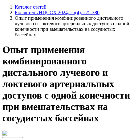
Каталог статей
Бюллетень НЦССХ 2024; 25(4): 275-380
Опыт применения комбинированного дистального
лучевого и локтевого артериальных доступов с одной
конечности при вмешательствах на сосудистых
бассейнах
Опыт применения
комбинированного
дистального лучевого и
локтевого артериальных
доступов с одной конечности
при вмешательствах на
сосудистых бассейнах