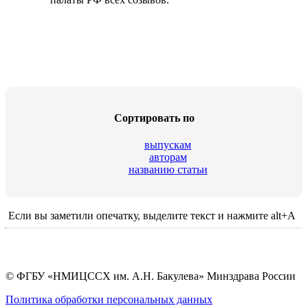
Сортировать по
выпускам
авторам
названию статьи
Если вы заметили опечатку, выделите текст и нажмите alt+A
© ФГБУ «НМИЦССХ им. А.Н. Бакулева» Минздрава России
Политика обработки персональных данных