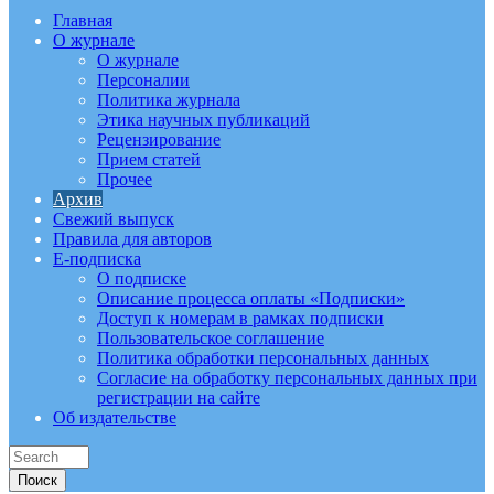
Главная
О журнале
О журнале
Персоналии
Политика журнала
Этика научных публикаций
Рецензирование
Прием статей
Прочее
Архив
Свежий выпуск
Правила для авторов
E-подписка
О подписке
Описание процесса оплаты «Подписки»
Доступ к номерам в рамках подписки
Пользовательское соглашение
Политика обработки персональных данных
Согласие на обработку персональных данных при
регистрации на сайте
Об издательстве