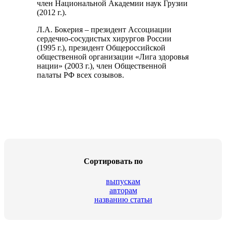
член Национальной Академии наук Грузии
(2012 г.).
Л.А. Бокерия – президент Ассоциации
сердечно-сосудистых хирургов России
(1995 г.), президент Общероссийской
общественной организации «Лига здоровья
нации» (2003 г.), член Общественной
палаты РФ всех созывов.
Сортировать по
выпускам
авторам
названию статьи