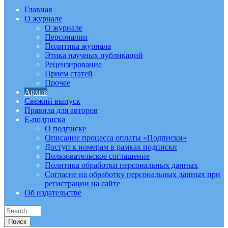
Главная
О журнале
О журнале
Персоналии
Политика журнала
Этика научных публикаций
Рецензирование
Прием статей
Прочее
Архив
Свежий выпуск
Правила для авторов
E-подписка
О подписке
Описание процесса оплаты «Подписки»
Доступ к номерам в рамках подписки
Пользовательское соглашение
Политика обработки персональных данных
Согласие на обработку персональных данных при
регистрации на сайте
Об издательстве