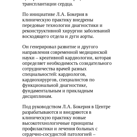
трансплантации сердца.
По инициативе Л.А. Бокерия в
клиническую практику внедрены
передовые технологии диагностики и
реконструктивной хирургии заболеваний
восходящего отдела и дуги аорты.
Он генерировал развитие и другого
направления современной медицинской
науки – креативной кардиологии, которая
определяет необходимость созидательного
сотрудничества врачей разных
специальностей: кардиологов,
кардиохирургов, специалистов по
функциональной диагностике,
фундаментальным и прикладным
дисциплинам.
Под руководством Л.А. Бокерия в Центре
разрабатываются и внедряются в
клиническую практику новые
высокотехнологичные принципы
профилактики и лечения больных с
сердечно-сосудистой патологией –