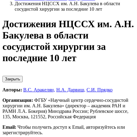
Достижения НЦССХ им. А.Н. Бакулева в области
сосудистой хирургии за последние 10 лет
Достижения НЦССХ им. А.Н.
Бакулева в области
сосудистой хирургии за
последние 10 лет
Закрыть
Авторы:
В.С. Аракелян,
Н.А. Дарвиш,
С.И. Прядко
Организация:
ФГБУ «Научный центр сердечно-сосудистой
хирургии им. А.Н. Бакулева» (директор – академик РАН и
РАМН Л.А. Бокерия) Минздрава России; Рублевское шоссе,
135, Москва, 121552, Российская Федерация
Email:
Чтобы получить доступ к Email, авторизуйтесь или
зарегистрируйтесь.