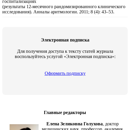
госпитализациях
(результаты 12-месячного рандомизированного клинического
исследования). Анналы аритмологии. 2011; 8 (4): 43–53.
Электронная подписка
Для получения доступа к тексту статей журнала
воспользуйтесь услугой «Электронная подписка»:
Оформить подписку
Главные редакторы
Елена Зеликовна Голухова
, доктор
медицинских наук, профессор, академик