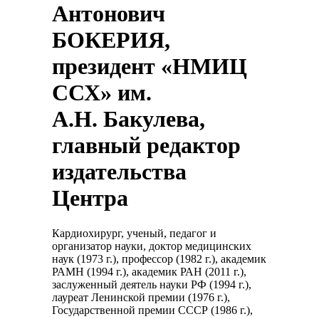
Антонович
БОКЕРИЯ,
президент «НМИЦ
ССХ» им.
А.Н. Бакулева,
главный редактор
издательства
Центра
Кардиохирург, ученый, педагог и
организатор науки, доктор медицинских
наук (1973 г.), профессор (1982 г.), академик
РАМН (1994 г.), академик РАН (2011 г.),
заслуженный деятель науки РФ (1994 г.),
лауреат Ленинской премии (1976 г.),
Государственной премии СССР (1986 г.),