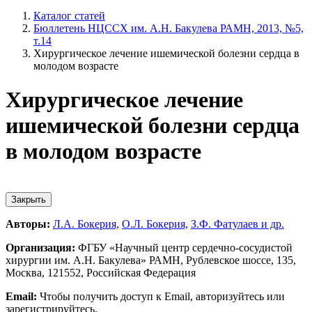
Каталог статей
Бюллетень НЦССХ им. А.Н. Бакулева РАМН, 2013, №5,
т.14
Хирургическое лечение ишемической болезни сердца в
молодом возрасте
Хирургическое лечение
ишемической болезни сердца
в молодом возрасте
Закрыть
Авторы:
Л.А. Бокерия,
О.Л. Бокерия,
З.Ф. Фатулаев и др.
Организация:
ФГБУ «Научный центр сердечно-сосудистой
хирургии им. А.Н. Бакулева» РАМН, Рублевское шоссе, 135,
Москва, 121552, Российская Федерация
Email:
Чтобы получить доступ к Email, авторизуйтесь или
зарегистрируйтесь.