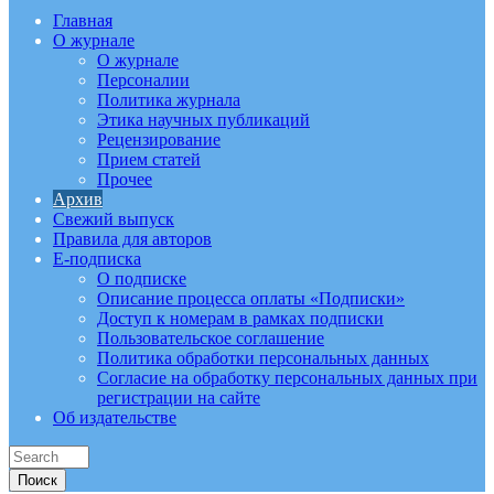
Главная
О журнале
О журнале
Персоналии
Политика журнала
Этика научных публикаций
Рецензирование
Прием статей
Прочее
Архив
Свежий выпуск
Правила для авторов
E-подписка
О подписке
Описание процесса оплаты «Подписки»
Доступ к номерам в рамках подписки
Пользовательское соглашение
Политика обработки персональных данных
Согласие на обработку персональных данных при
регистрации на сайте
Об издательстве