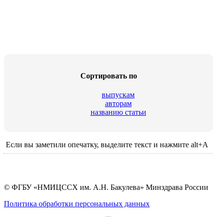
Сортировать по
выпускам
авторам
названию статьи
Если вы заметили опечатку, выделите текст и нажмите alt+A
© ФГБУ «НМИЦССХ им. А.Н. Бакулева» Минздрава России
Политика обработки персональных данных