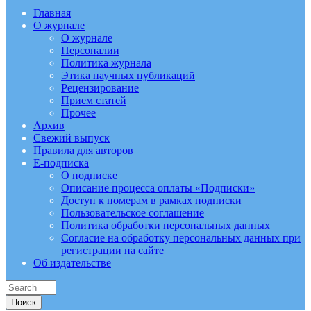
Главная
О журнале
О журнале
Персоналии
Политика журнала
Этика научных публикаций
Рецензирование
Прием статей
Прочее
Архив
Свежий выпуск
Правила для авторов
E-подписка
О подписке
Описание процесса оплаты «Подписки»
Доступ к номерам в рамках подписки
Пользовательское соглашение
Политика обработки персональных данных
Согласие на обработку персональных данных при
регистрации на сайте
Об издательстве