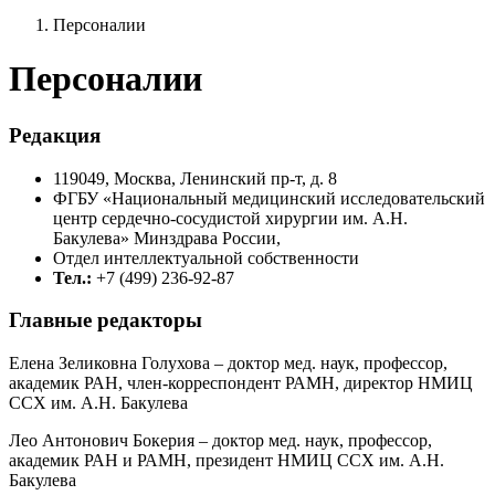
Персоналии
Персоналии
Редакция
119049, Москва, Ленинский пр-т, д. 8
ФГБУ «Национальный медицинский исследовательский
центр сердечно-сосудистой хирургии им. А.Н.
Бакулева» Минздрава России,
Отдел интеллектуальной собственности
Тел.:
+7 (499) 236-92-87
Главные редакторы
Елена Зеликовна Голухова – доктор мед. наук, профессор,
академик РАН, член-корреспондент РАМН, директор НМИЦ
ССХ им. А.Н. Бакулева
Лео Антонович Бокерия – доктор мед. наук, профессор,
академик РАН и РАМН, президент НМИЦ ССХ им. А.Н.
Бакулева