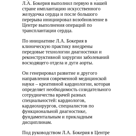
Л.А. Бокерия выполнил первую в нашей
стране имплантацию искусственного
желудочка сердца и после большого
перерыва инициировал возобновление в
Центре выполнения операций по
трансплантации сердца.
По инициативе Л.А. Бокерия в
клиническую практику внедрены
передовые технологии диагностики и
реконструктивной хирургии заболеваний
восходящего отдела и дуги аорты.
Он генерировал развитие и другого
направления современной медицинской
науки – креативной кардиологии, которая
определяет необходимость созидательного
сотрудничества врачей разных
специальностей: кардиологов,
кардиохирургов, специалистов по
функциональной диагностике,
фундаментальным и прикладным
дисциплинам.
Под руководством Л.А. Бокерия в Центре