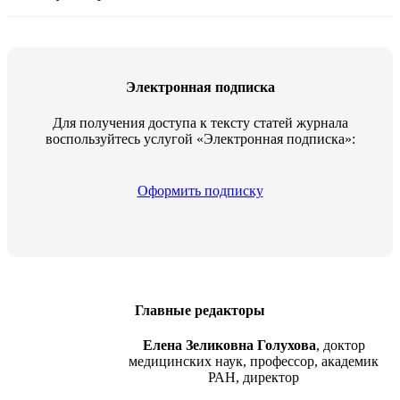
Электронная подписка
Для получения доступа к тексту статей журнала
воспользуйтесь услугой «Электронная подписка»:
Оформить подписку
Главные редакторы
Елена Зеликовна Голухова
, доктор
медицинских наук, профессор, академик
РАН, директор