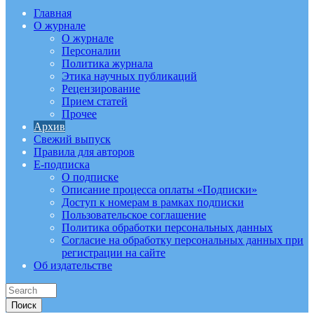
Главная
О журнале
О журнале
Персоналии
Политика журнала
Этика научных публикаций
Рецензирование
Прием статей
Прочее
Архив
Свежий выпуск
Правила для авторов
E-подписка
О подписке
Описание процесса оплаты «Подписки»
Доступ к номерам в рамках подписки
Пользовательское соглашение
Политика обработки персональных данных
Согласие на обработку персональных данных при
регистрации на сайте
Об издательстве