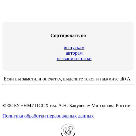
Сортировать по
выпускам
авторам
названию статьи
Если вы заметили опечатку, выделите текст и нажмите alt+A
© ФГБУ «НМИЦССХ им. А.Н. Бакулева» Минздрава России
Политика обработки персональных данных