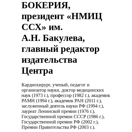
БОКЕРИЯ,
президент «НМИЦ
ССХ» им.
А.Н. Бакулева,
главный редактор
издательства
Центра
Кардиохирург, ученый, педагог и
организатор науки, доктор медицинских
наук (1973 г.), профессор (1982 г.), академик
РАМН (1994 г.), академик РАН (2011 г.),
заслуженный деятель науки РФ (1994 г.),
лауреат Ленинской премии (1976 г.),
Государственной премии СССР (1986 г.),
Государственной премии РФ (2002 г.),
Премии Правительства РФ (2003 г.).