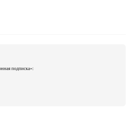
онная подписка»: