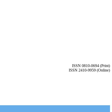
ISSN 0810-0694 (Print)
ISSN 2410-9959 (Online)