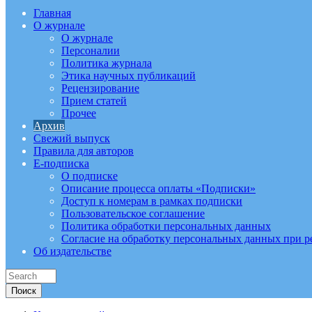
Главная
О журнале
О журнале
Персоналии
Политика журнала
Этика научных публикаций
Рецензирование
Прием статей
Прочее
Архив
Свежий выпуск
Правила для авторов
E-подписка
О подписке
Описание процесса оплаты «Подписки»
Доступ к номерам в рамках подписки
Пользовательское соглашение
Политика обработки персональных данных
Согласие на обработку персональных данных при р
Об издательстве