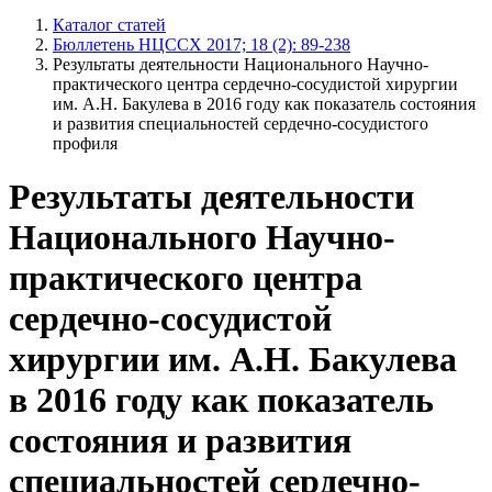
Каталог статей
Бюллетень НЦССХ 2017; 18 (2): 89-238
Результаты деятельности Национального Научно-
практического центра сердечно-сосудистой хирургии
им. А.Н. Бакулева в 2016 году как показатель состояния
и развития специальностей сердечно-сосудистого
профиля
Результаты деятельности
Национального Научно-
практического центра
сердечно-сосудистой
хирургии им. А.Н. Бакулева
в 2016 году как показатель
состояния и развития
специальностей сердечно-