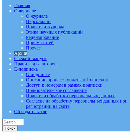
Главная
О журнале
О журнале
Персоналии
Политика журнала
Этика научных публикаций
Рецензирование
Прием статей
Прочее
Архив
Свежий выпуск
Правила для авторов
E-подписка
О подписке
Описание процесса оплаты «Подписки»
Доступ к номерам в рамках подписки
Пользовательское соглашение
Политика обработки персональных данных
Согласие на обработку персональных данных при
регистрации на сайте
Об издательстве