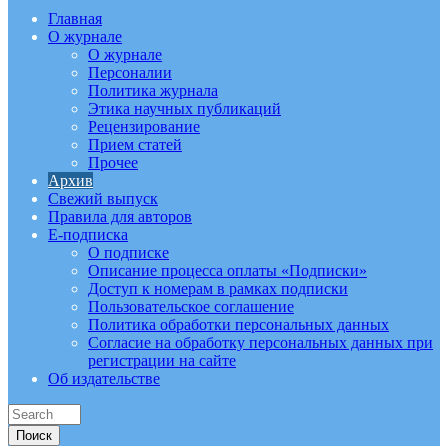
Главная
О журнале
О журнале
Персоналии
Политика журнала
Этика научных публикаций
Рецензирование
Прием статей
Прочее
Архив
Свежий выпуск
Правила для авторов
E-подписка
О подписке
Описание процесса оплаты «Подписки»
Доступ к номерам в рамках подписки
Пользовательское соглашение
Политика обработки персональных данных
Согласие на обработку персональных данных при
регистрации на сайте
Об издательстве