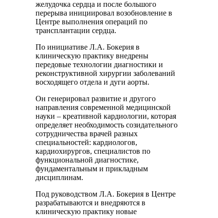
желудочка сердца и после большого
перерыва инициировал возобновление в
Центре выполнения операций по
трансплантации сердца.
По инициативе Л.А. Бокерия в
клиническую практику внедрены
передовые технологии диагностики и
реконструктивной хирургии заболеваний
восходящего отдела и дуги аорты.
Он генерировал развитие и другого
направления современной медицинской
науки – креативной кардиологии, которая
определяет необходимость созидательного
сотрудничества врачей разных
специальностей: кардиологов,
кардиохирургов, специалистов по
функциональной диагностике,
фундаментальным и прикладным
дисциплинам.
Под руководством Л.А. Бокерия в Центре
разрабатываются и внедряются в
клиническую практику новые