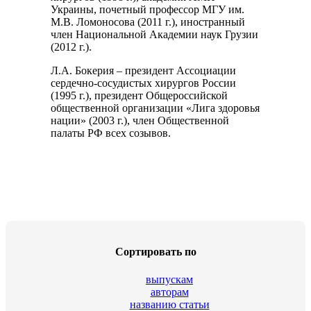
Украины, почетный профессор МГУ им.
М.В. Ломоносова (2011 г.), иностранный
член Национальной Академии наук Грузии
(2012 г.).
Л.А. Бокерия – президент Ассоциации
сердечно-сосудистых хирургов России
(1995 г.), президент Общероссийской
общественной организации «Лига здоровья
нации» (2003 г.), член Общественной
палаты РФ всех созывов.
Сортировать по
выпускам
авторам
названию статьи