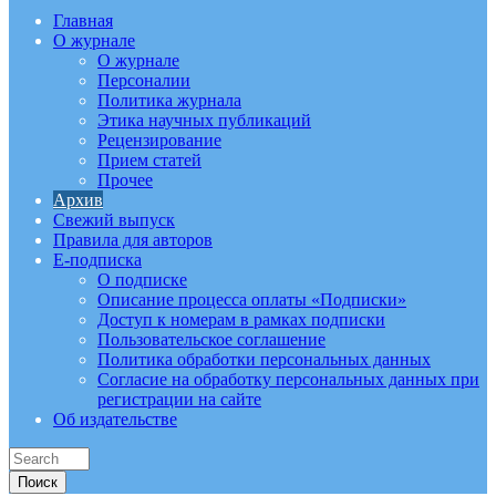
Главная
О журнале
О журнале
Персоналии
Политика журнала
Этика научных публикаций
Рецензирование
Прием статей
Прочее
Архив
Свежий выпуск
Правила для авторов
E-подписка
О подписке
Описание процесса оплаты «Подписки»
Доступ к номерам в рамках подписки
Пользовательское соглашение
Политика обработки персональных данных
Согласие на обработку персональных данных при
регистрации на сайте
Об издательстве