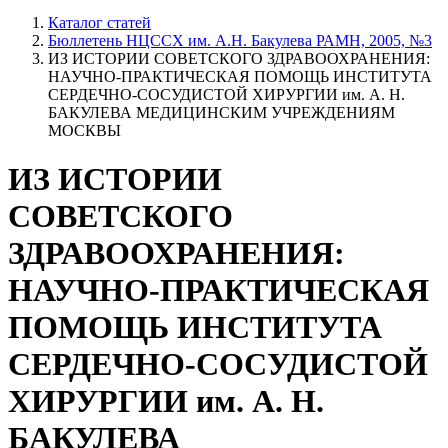
Каталог статей
Бюллетень НЦССХ им. А.Н. Бакулева РАМН, 2005, №3
ИЗ ИСТОРИИ СОВЕТСКОГО ЗДРАВООХРАНЕНИЯ:
НАУЧНО-ПРАКТИЧЕСКАЯ ПОМОЩЬ ИНСТИТУТА
СЕРДЕЧНО-СОСУДИСТОЙ ХИРУРГИИ им. А. Н.
БАКУЛЕВА МЕДИЦИНСКИМ УЧРЕЖДЕНИЯМ
МОСКВЫ
ИЗ ИСТОРИИ
СОВЕТСКОГО
ЗДРАВООХРАНЕНИЯ:
НАУЧНО-ПРАКТИЧЕСКАЯ
ПОМОЩЬ ИНСТИТУТА
СЕРДЕЧНО-СОСУДИСТОЙ
ХИРУРГИИ им. А. Н.
БАКУЛЕВА