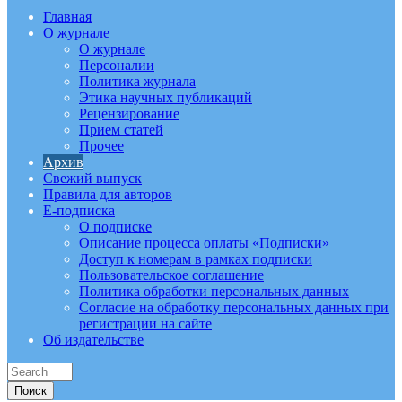
Главная
О журнале
О журнале
Персоналии
Политика журнала
Этика научных публикаций
Рецензирование
Прием статей
Прочее
Архив
Свежий выпуск
Правила для авторов
E-подписка
О подписке
Описание процесса оплаты «Подписки»
Доступ к номерам в рамках подписки
Пользовательское соглашение
Политика обработки персональных данных
Согласие на обработку персональных данных при
регистрации на сайте
Об издательстве