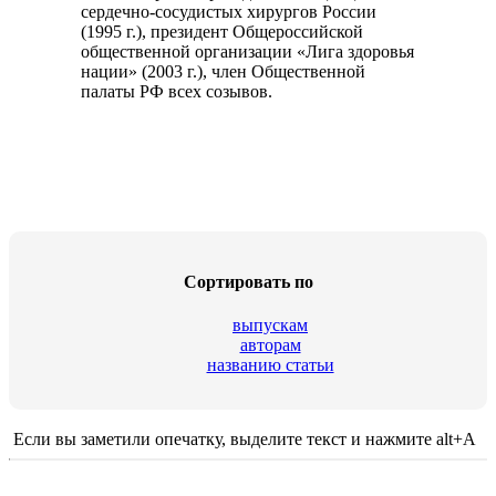
сердечно-сосудистых хирургов России
(1995 г.), президент Общероссийской
общественной организации «Лига здоровья
нации» (2003 г.), член Общественной
палаты РФ всех созывов.
Сортировать по
выпускам
авторам
названию статьи
Если вы заметили опечатку, выделите текст и нажмите alt+A