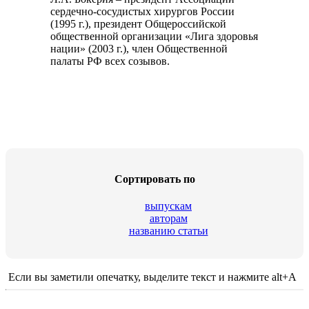
сердечно-сосудистых хирургов России
(1995 г.), президент Общероссийской
общественной организации «Лига здоровья
нации» (2003 г.), член Общественной
палаты РФ всех созывов.
Сортировать по
выпускам
авторам
названию статьи
Если вы заметили опечатку, выделите текст и нажмите alt+A