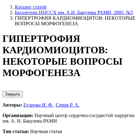
Каталог статей
Бюллетень НЦССХ им. А.Н. Бакулева РАМН, 2005, №5
ГИПЕРТРОФИЯ КАРДИОМИОЦИТОВ: НЕКОТОРЫЕ
ВОПРОСЫ МОРФОГЕНЕЗА
ГИПЕРТРОФИЯ
КАРДИОМИОЦИТОВ:
НЕКОТОРЫЕ ВОПРОСЫ
МОРФОГЕНЕЗА
Закрыть
Авторы:
Егорова И. Ф.,
Серов Р. А.
Организация:
Научный центр сердечно-сосудистой хирургии
им. А. Н. Бакулева РАМН
Тип статьи:
Научная статья