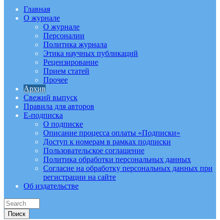
Главная
О журнале
О журнале
Персоналии
Политика журнала
Этика научных публикаций
Рецензирование
Прием статей
Прочее
Архив
Свежий выпуск
Правила для авторов
E-подписка
О подписке
Описание процесса оплаты «Подписки»
Доступ к номерам в рамках подписки
Пользовательское соглашение
Политика обработки персональных данных
Согласие на обработку персональных данных при
регистрации на сайте
Об издательстве