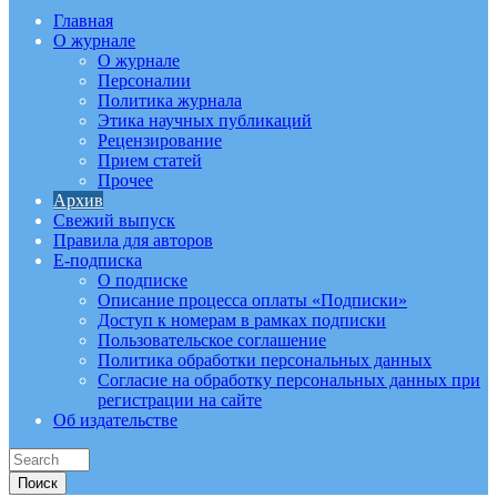
Главная
О журнале
О журнале
Персоналии
Политика журнала
Этика научных публикаций
Рецензирование
Прием статей
Прочее
Архив
Свежий выпуск
Правила для авторов
E-подписка
О подписке
Описание процесса оплаты «Подписки»
Доступ к номерам в рамках подписки
Пользовательское соглашение
Политика обработки персональных данных
Согласие на обработку персональных данных при
регистрации на сайте
Об издательстве