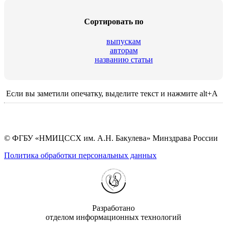
Сортировать по
выпускам
авторам
названию статьи
Если вы заметили опечатку, выделите текст и нажмите alt+A
© ФГБУ «НМИЦССХ им. А.Н. Бакулева» Минздрава России
Политика обработки персональных данных
Разработано
отделом информационных технологий