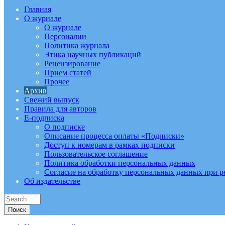
Главная
О журнале
О журнале
Персоналии
Политика журнала
Этика научных публикаций
Рецензирование
Прием статей
Прочее
Архив
Свежий выпуск
Правила для авторов
E-подписка
О подписке
Описание процесса оплаты «Подписки»
Доступ к номерам в рамках подписки
Пользовательское соглашение
Политика обработки персональных данных
Согласие на обработку персональных данных при р
Об издательстве