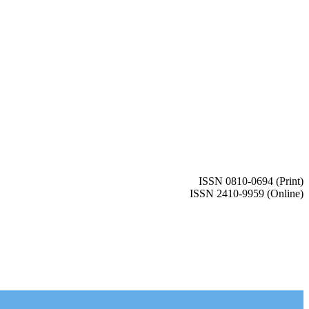
ISSN 0810-0694 (Print)
ISSN 2410-9959 (Online)