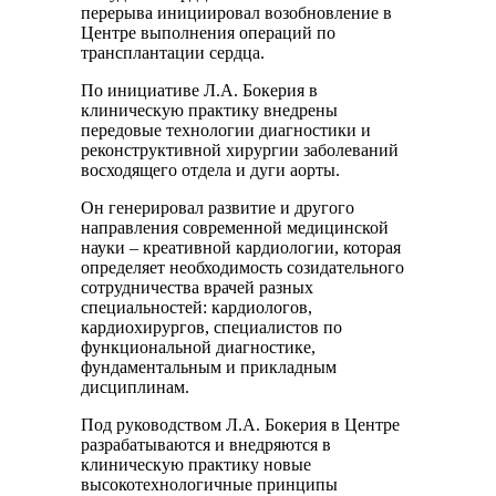
перерыва инициировал возобновление в
Центре выполнения операций по
трансплантации сердца.
По инициативе Л.А. Бокерия в
клиническую практику внедрены
передовые технологии диагностики и
реконструктивной хирургии заболеваний
восходящего отдела и дуги аорты.
Он генерировал развитие и другого
направления современной медицинской
науки – креативной кардиологии, которая
определяет необходимость созидательного
сотрудничества врачей разных
специальностей: кардиологов,
кардиохирургов, специалистов по
функциональной диагностике,
фундаментальным и прикладным
дисциплинам.
Под руководством Л.А. Бокерия в Центре
разрабатываются и внедряются в
клиническую практику новые
высокотехнологичные принципы