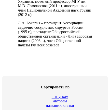
Украины, почетный профессор МГУ им.
М.В. Ломоносова (2011 г.), иностранный
член Национальной Академии наук Грузии
(2012 г.).
Л.А. Бокерия – президент Ассоциации
сердечно-сосудистых хирургов России
(1995 г.), президент Общероссийской
общественной организации «Лига здоровья
нации» (2003 г.), член Общественной
палаты РФ всех созывов.
Сортировать по
выпускам
авторам
названию статьи