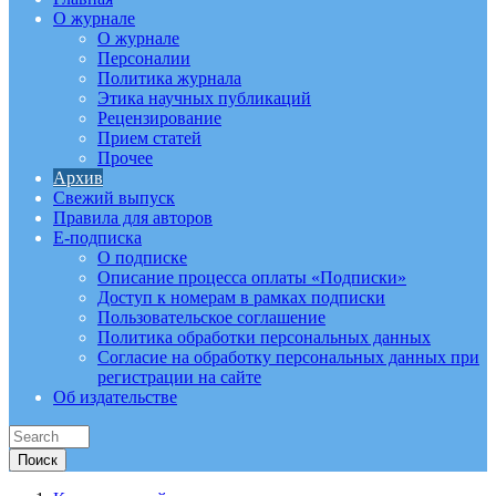
О журнале
О журнале
Персоналии
Политика журнала
Этика научных публикаций
Рецензирование
Прием статей
Прочее
Архив
Свежий выпуск
Правила для авторов
E-подписка
О подписке
Описание процесса оплаты «Подписки»
Доступ к номерам в рамках подписки
Пользовательское соглашение
Политика обработки персональных данных
Согласие на обработку персональных данных при
регистрации на сайте
Об издательстве