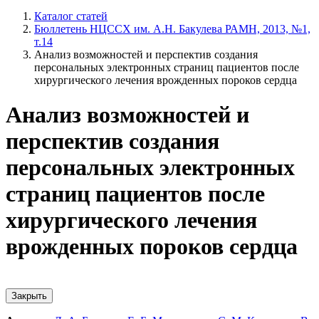
Каталог статей
Бюллетень НЦССХ им. А.Н. Бакулева РАМН, 2013, №1,
т.14
Анализ возможностей и перспектив создания
персональных электронных страниц пациентов после
хирургического лечения врожденных пороков сердца
Анализ возможностей и
перспектив создания
персональных электронных
страниц пациентов после
хирургического лечения
врожденных пороков сердца
Закрыть