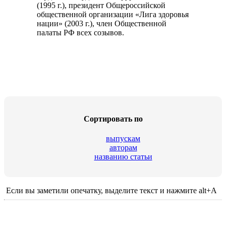
(1995 г.), президент Общероссийской
общественной организации «Лига здоровья
нации» (2003 г.), член Общественной
палаты РФ всех созывов.
Сортировать по
выпускам
авторам
названию статьи
Если вы заметили опечатку, выделите текст и нажмите alt+A