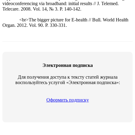
videoconferencing via broadband: initial results // J. Telemed.
Telecare. 2008. Vol. 14, № 3. P. 140-142.
<br>The bigger picture for E-health // Bull. World Health
Organ. 2012. Vol. 90. P. 330-331.
Электронная подписка
Для получения доступа к тексту статей журнала
воспользуйтесь услугой «Электронная подписка»:
Оформить подписку