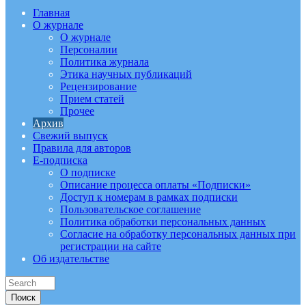
Главная
О журнале
О журнале
Персоналии
Политика журнала
Этика научных публикаций
Рецензирование
Прием статей
Прочее
Архив
Свежий выпуск
Правила для авторов
E-подписка
О подписке
Описание процесса оплаты «Подписки»
Доступ к номерам в рамках подписки
Пользовательское соглашение
Политика обработки персональных данных
Согласие на обработку персональных данных при
регистрации на сайте
Об издательстве