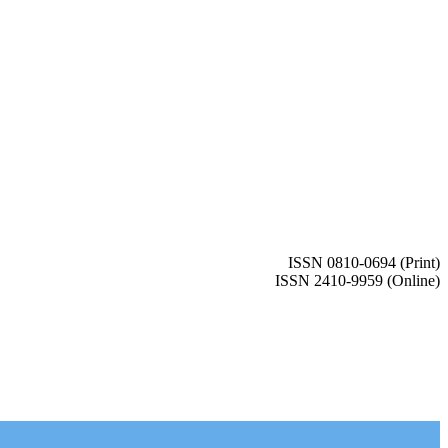
ISSN 0810-0694 (Print)
ISSN 2410-9959 (Online)