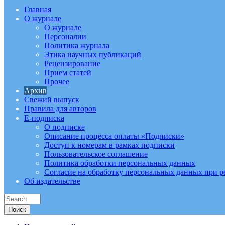
Главная
О журнале
О журнале
Персоналии
Политика журнала
Этика научных публикаций
Рецензирование
Прием статей
Прочее
Архив
Свежий выпуск
Правила для авторов
E-подписка
О подписке
Описание процесса оплаты «Подписки»
Доступ к номерам в рамках подписки
Пользовательское соглашение
Политика обработки персональных данных
Согласие на обработку персональных данных при р
Об издательстве