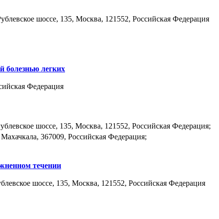
блевское шоссе, 135, Москва, 121552, Российская Федерация
й болезнью легких
сийская Федерация
блевское шоссе, 135, Москва, 121552, Российская Федерация;
Махачкала, 367009, Российская Федерация;
ожненном течении
левское шоссе, 135, Москва, 121552, Российская Федерация